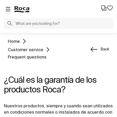
Home
Back
Customer service
Frequent questions
¿Cuál es la garantía de los
productos Roca?
Nuestros productos, siempre y cuando sean utilizados
en condiciones normales o instalados de acuerdo con