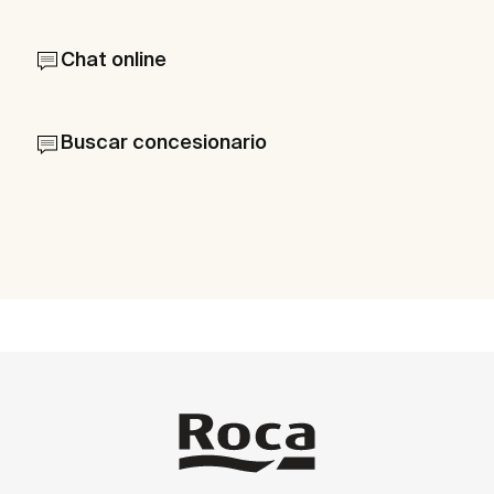
Chat online
Buscar concesionario