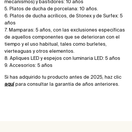
mecanismos) y bastidores: 10 años
5. Platos de ducha de porcelana: 10 años.
6. Platos de ducha acrílicos, de Stonex y de Surfex: 5
años
7. Mamparas: 5 años, con las exclusiones específicas
de aquellos componentes que se deterioran con el
tiempo y el uso habitual, tales como burletes,
vierteaguas y otros elementos.
8. Apliques LED y espejos con luminaria LED: 5 años
9. Accesorios: 5 años
Si has adquirido tu producto antes de 2025, haz clic
aquí
para consultar la garantía de años anteriores.