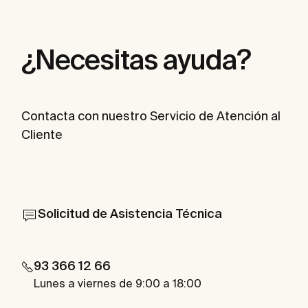
¿Necesitas ayuda?
Contacta con nuestro Servicio de Atención al
Cliente
Solicitud de Asistencia Técnica
93 366 12 66
Lunes a viernes de 9:00 a 18:00