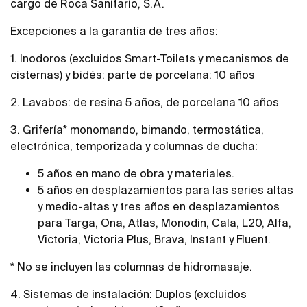
cargo de Roca Sanitario, S.A.
Excepciones a la garantía de tres años:
1. Inodoros (excluidos Smart-Toilets y mecanismos de
cisternas) y bidés: parte de porcelana: 10 años
2. Lavabos: de resina 5 años, de porcelana 10 años
3. Grifería* monomando, bimando, termostática,
electrónica, temporizada y columnas de ducha:
5 años en mano de obra y materiales.
5 años en desplazamientos para las series altas
y medio-altas y tres años en desplazamientos
para Targa, Ona, Atlas, Monodin, Cala, L20, Alfa,
Victoria, Victoria Plus, Brava, Instant y Fluent.
* No se incluyen las columnas de hidromasaje.
4. Sistemas de instalación: Duplos (excluidos