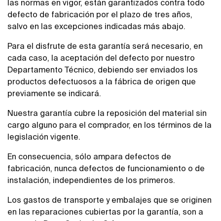
las normas en vigor, están garantizados contra todo
defecto de fabricación por el plazo de tres años,
salvo en las excepciones indicadas más abajo.
Para el disfrute de esta garantía será necesario, en
cada caso, la aceptación del defecto por nuestro
Departamento Técnico, debiendo ser enviados los
productos defectuosos a la fábrica de origen que
previamente se indicará.
Nuestra garantía cubre la reposición del material sin
cargo alguno para el comprador, en los términos de la
legislación vigente.
En consecuencia, sólo ampara defectos de
fabricación, nunca defectos de funcionamiento o de
instalación, independientes de los primeros.
Los gastos de transporte y embalajes que se originen
en las reparaciones cubiertas por la garantía, son a