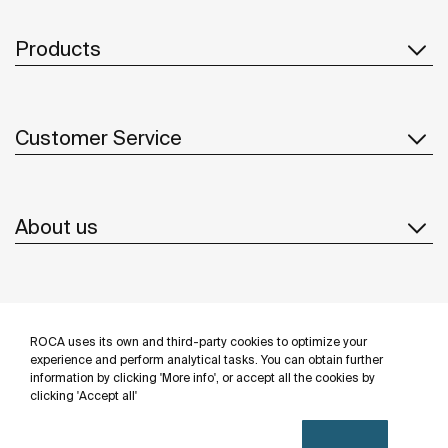
Products
Customer Service
About us
Inspiration
ROCA uses its own and third-party cookies to optimize your
Follow us
experience and perform analytical tasks. You can obtain further
information by clicking 'More info', or accept all the cookies by
clicking 'Accept all'