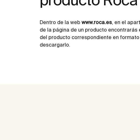
Dentro de la web
www.roca.es
, en el apa
de la página de un producto encontrarás 
del producto correspondiente en formato 
descargarlo.