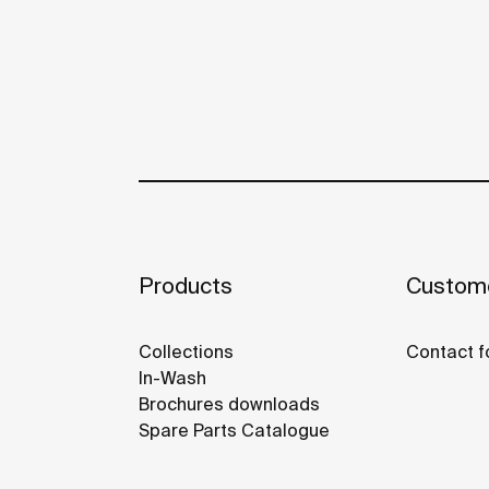
Products
Custome
Collections
Contact f
In-Wash
Brochures downloads
Spare Parts Catalogue