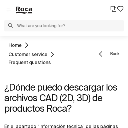
Home
Back
Customer service
Frequent questions
¿Dónde puedo descargar los
archivos CAD (2D, 3D) de
productos Roca?
En el apartado “Información técnica” de las páginas