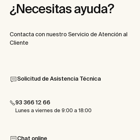
¿Necesitas ayuda?
Contacta con nuestro Servicio de Atención al
Cliente
Solicitud de Asistencia Técnica
93 366 12 66
Lunes a viernes de 9:00 a 18:00
Chat online