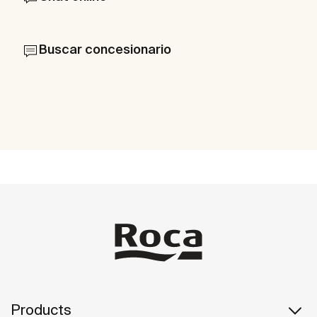
Buscar concesionario
Products