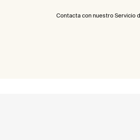
Contacta con nuestro Servicio d