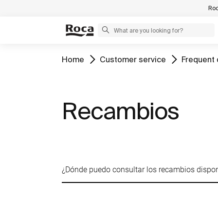
Roc
Home
Customer service
Frequent 
Recambios
¿Dónde puedo consultar los recambios dispo