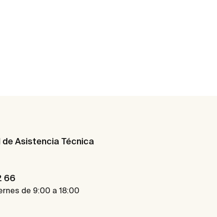
d de Asistencia Técnica
2 66
ernes de 9:00 a 18:00