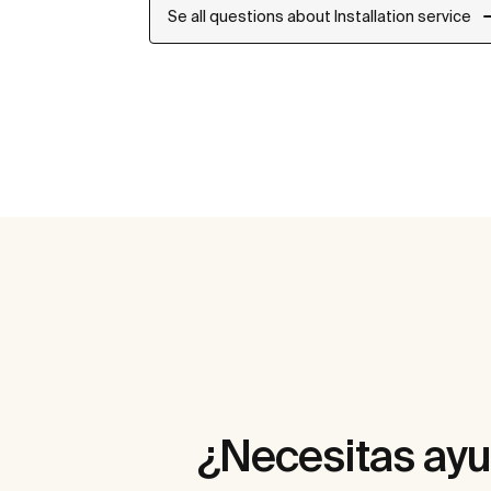
Se all questions about Installation service
¿Necesitas ay