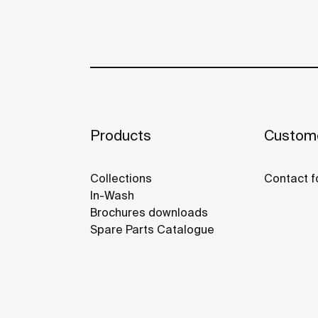
Products
Custome
Collections
Contact f
In-Wash
Brochures downloads
Spare Parts Catalogue