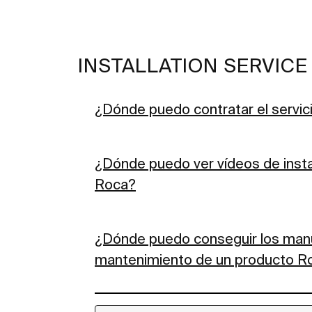
INSTALLATION SERVICE
¿Dónde puedo contratar el servici
¿Dónde puedo ver vídeos de inst
Roca?
¿Dónde puedo conseguir los manu
mantenimiento de un producto R